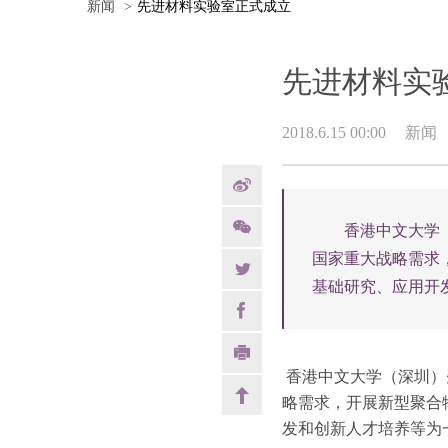
新闻
先进材料实验室正式成立
先进材料实
2018.6.15 00:00
新闻
香港中文大学
国家重大战略需求
基础研究、应用开
香港中文大学（深圳）
略需求，开展新型聚合
发和创新人才培养等为