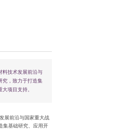
材料技术发展前沿与
研究，致力于打造集
重大项目支持。
术发展前沿与国家重大战
造集基础研究、应用开