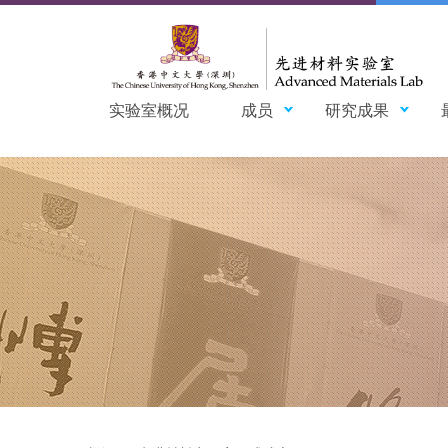
实验室概况
成员
研究成果