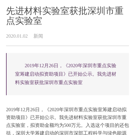
先进材料实验室获批深圳市重
点实验室
2020.01.02
新闻
2019年12月26日，《2020年深圳市重点实验
室筹建启动拟资助项目》已开始公示。我先进材
料实验室获批深圳市重点实验室
2019年12月26日，《2020年深圳市重点实验室筹建启动拟
资助项目》已开始公示。我先进材料实验室获批深圳市重
点实验室，拟资助金额均为500万元。入选这个项目的还包
括，深圳大学筹建启动的深圳市深部工程科学与绿色能源