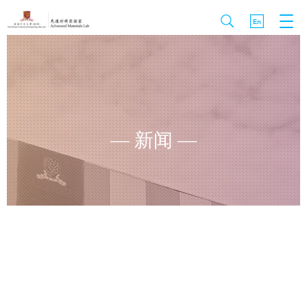
— 新闻 —